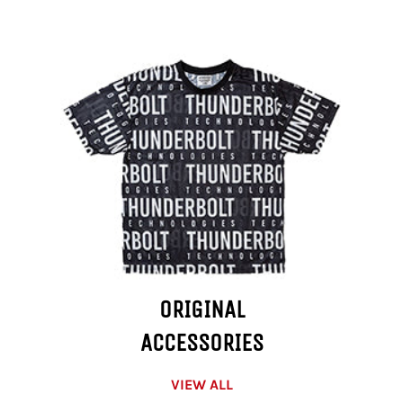
ORIGINAL
ACCESSORIES
VIEW ALL