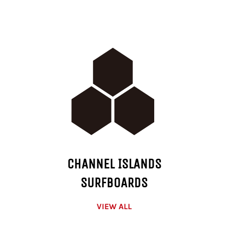
CHANNEL ISLANDS
SURFBOARDS
VIEW ALL