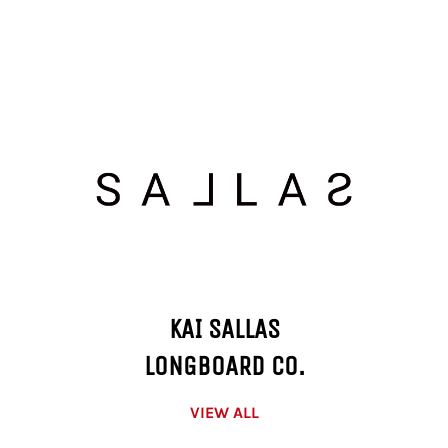
KAI SALLAS
LONGBOARD CO.
VIEW ALL