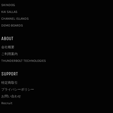
SKINDOG
KAI SALLAS
CHANNEL ISLANDS
DEMO BOARDS
ABOUT
会社概要
ご利用案内
THUNDERBOLT TECHNOLOGIES
SUPPORT
特定商取引
プライバシーポリシー
お問い合わせ
Recruit