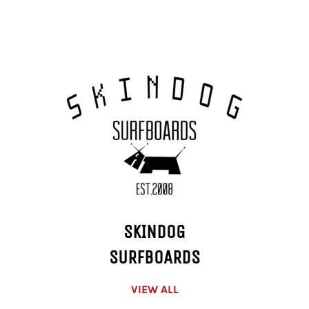
SKINDOG
SURFBOARDS
VIEW ALL