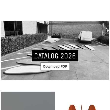
CATALOG 2026
Download PDF