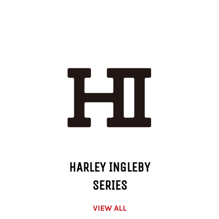
HARLEY INGLEBY
SERIES
VIEW ALL